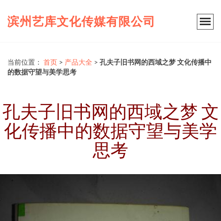
滨州艺库文化传媒有限公司
当前位置：
首页
>
产品大全
>
孔夫子旧书网的西域之梦 文化传播中
的数据守望与美学思考
孔夫子旧书网的西域之梦 文
化传播中的数据守望与美学
思考