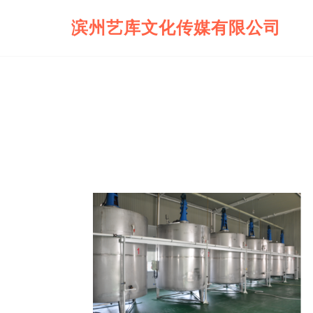
滨州艺库文化传媒有限公司