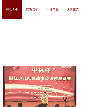
产品大全
联系我们
企业信息
访客留言