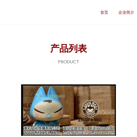
首页
企业简介
产品列表
PRODUCT