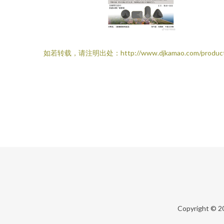
如若转载，请注明出处：http://www.djkamao.com/produc
Copyright © 