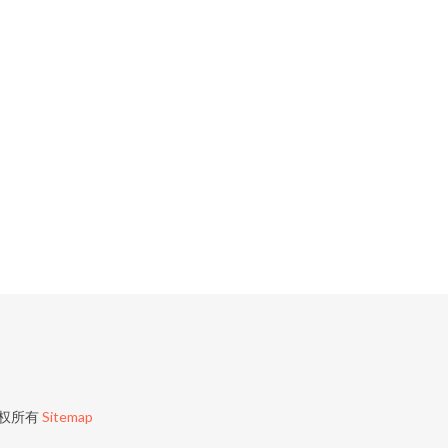
权所有
Sitemap