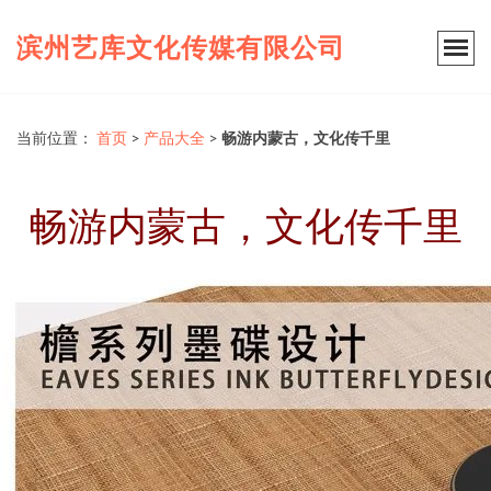
滨州艺库文化传媒有限公司
当前位置：
首页
>
产品大全
>
畅游内蒙古，文化传千里
畅游内蒙古，文化传千里