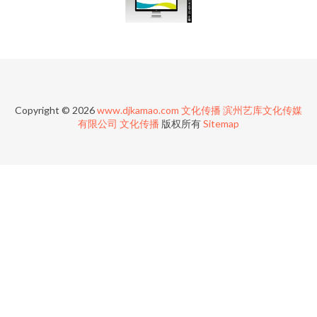
Copyright © 2026
www.djkamao.com
文化传播
滨州艺库文化传媒
有限公司
文化传播
版权所有
Sitemap