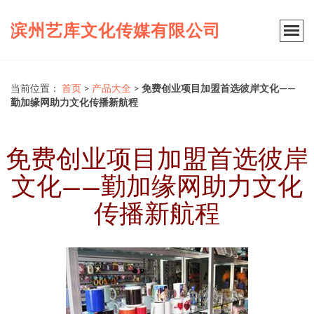
滨州艺库文化传媒有限公司
当前位置：
首页
>
产品大全
>
免费创业项目加盟首选彼岸文化——
勤加缘网助力文化传播新航程
免费创业项目加盟首选彼岸
文化——勤加缘网助力文化
传播新航程