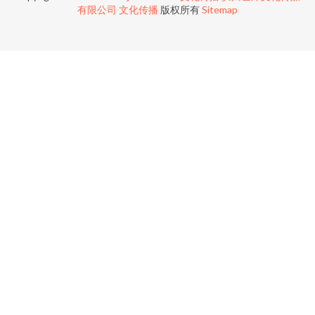
有限公司
文化传播
版权所有
Sitemap