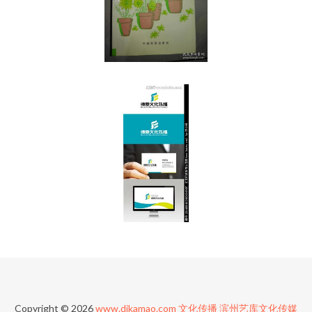
Copyright © 2026
www.djkamao.com
文化传播
滨州艺库文化传媒