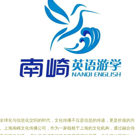
全球化与信息化交织的时代，文化传播不仅是信息的传递，更是价值的共
。上海南崎文化传播公司，作为一家植根于上海的文化机构，通过融合传