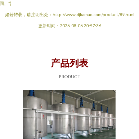
同。”}
如若转载，请注明出处：http://www.djkamao.com/product/89.html
更新时间：2026-08-06 20:57:36
产品列表
PRODUCT