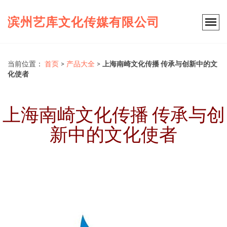
滨州艺库文化传媒有限公司
当前位置：
首页
>
产品大全
>
上海南崎文化传播 传承与创新中的文
化使者
上海南崎文化传播 传承与创
新中的文化使者